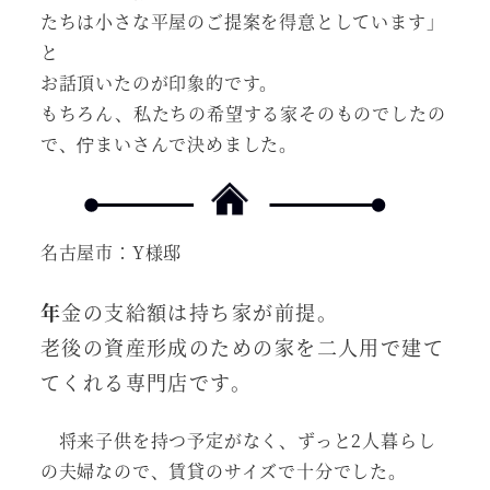
たちは小さな平屋のご提案を得意としています」
と
お話頂いたのが印象的です。
もちろん、私たちの希望する家そのものでしたの
で、佇まいさんで決めました。
名古屋市：Y様邸
年
金の支給額は持ち家が前提。
老後の資産形成のための家を二人用で建て
てくれる専門店です。
将来子供を持つ予定がなく、ずっと2人暮らし
の夫婦なので、賃貸のサイズで十分でした。