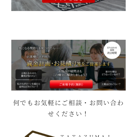
何でもお気軽にご相談・お問い合わ
せください！