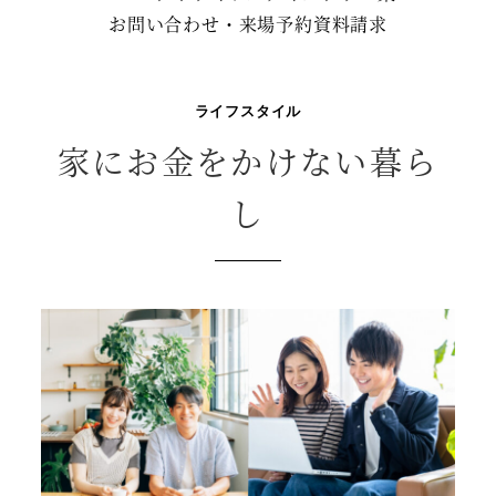
お問い合わせ・来場予約
資料請求
ライフスタイル
家にお金をかけない暮ら
し