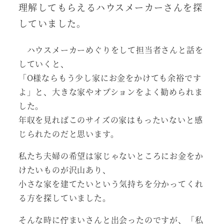
理解してもらえるハウスメーカーさんを探
していました。
ハウスメーカーめぐりをして担当者さんと話を
していくと、
「O様ならもう少し家にお金をかけても余裕です
よ」と、大きな家やオプションをよく勧められま
した。
年収を見ればこのサイズの家はもったいないと感
じられたのだと思います。
私たち夫婦の希望は家じゃないところにお金をか
けたいものが沢山あり、
小さな家を建てたいという気持ちを分かってくれ
る方を探していました。
そんな時に佇まいさんと出会ったのですが、「私