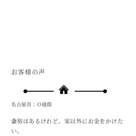
お客様の声
名古屋市：Ｏ様邸
余
裕はあるけれど、家以外にお金をかけた
い。