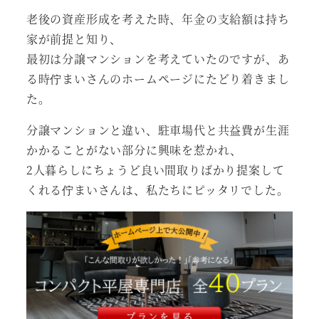
老後の資産形成を考えた時、年金の支給額は持ち
家が前提と知り、
最初は分譲マンションを考えていたのですが、あ
る時佇まいさんのホームページにたどり着きまし
た。
分譲マンションと違い、駐車場代と共益費が生涯
かかることがない部分に興味を惹かれ、
2人暮らしにちょうど良い間取りばかり提案して
くれる佇まいさんは、私たちにピッタリでした。