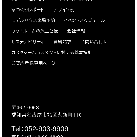
家つくりレポート
デザイン例
モデルハウス来場予約
イベントスケジュール
ウッドホームの施工とは
会社情報
サステナビリティ
資料請求
お問い合わせ
カスタマーハラスメントに対する基本指針
ご契約者様専用ページ
〒462-0063
愛知県名古屋市北区丸新町110
Tel：052-903-9909
電話受付：10:00-18:00