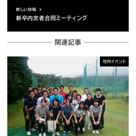
新しい投稿
新卒内定者合同ミーティング
関連記事
社内イベント