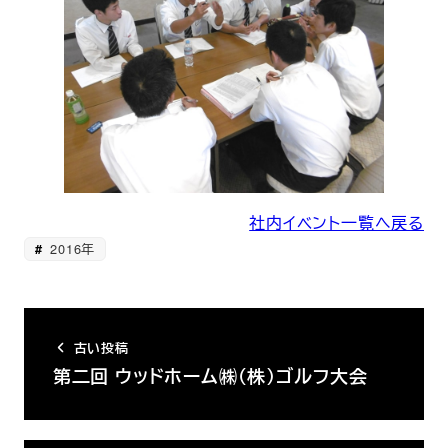
社内イベント一覧へ戻る
2016年
古い投稿
第二回 ウッドホーム㈱（株）ゴルフ大会