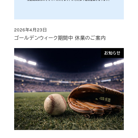
2026年4月23日
投稿日
ゴールデンウィーク期間中 休業のご案内
お知らせ