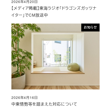
2026年4月20日
投稿日
【メディア掲載】東海ラジオ「ドラゴンズガッツナ
イター」でCM放送中
お知らせ
2026年4月16日
投稿日
中東情勢等を踏まえた対応について