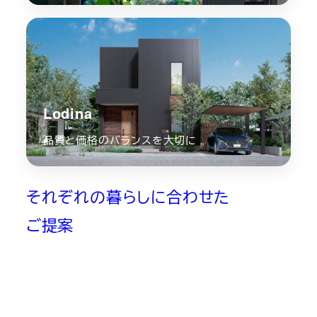
Lodina
品質と価格のバランスを大切に
それぞれの暮らしに合わせた
ご提案