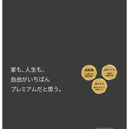
家も、人生も、
自由がいちばん
プレミアムだと思う。