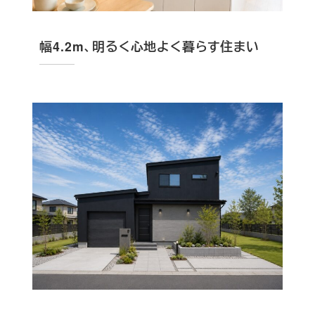
幅4.2m、明るく心地よく暮らす住まい