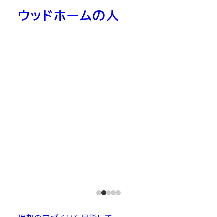
ウッドホームの人