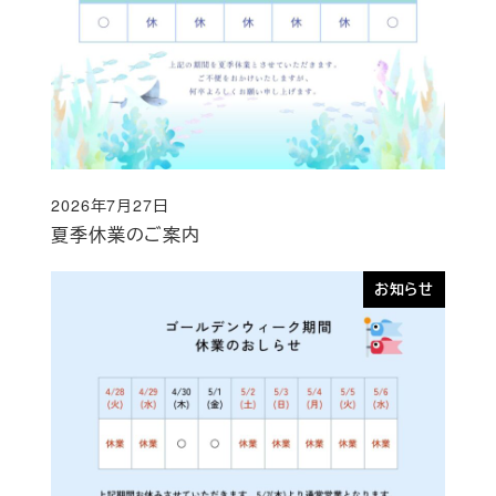
2026年7月27日
投稿日
夏季休業のご案内
お知らせ