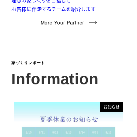
理想の家づくりを目指して
お客様に伴走するチームを紹介します
More Your Partner
家づくりレポート
Information
お知らせ