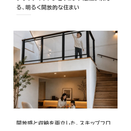
る、明るく開放的な住まい
開放感と収納を両立した、スキップフロ