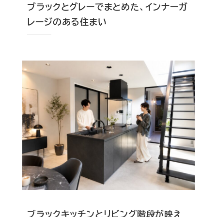
ブラックとグレーでまとめた、インナーガ
レージのある住まい
ブラックキッチンとリビング階段が映え