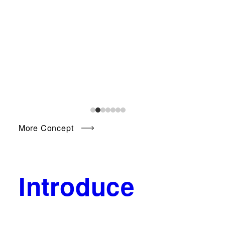
More Concept
Introduce