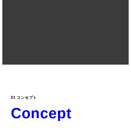
01 コンセプト
Concept