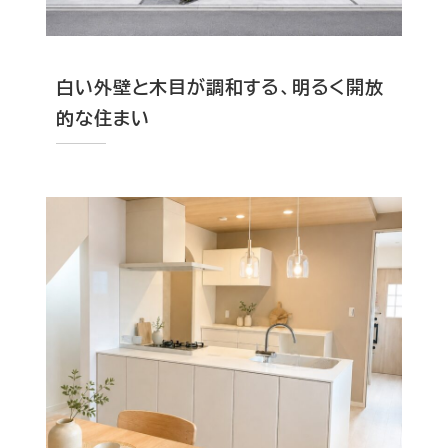
白い外壁と木目が調和する、明るく開放
的な住まい