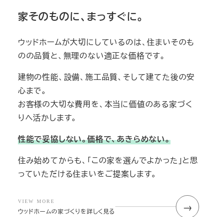
家そのものに、まっすぐに。
ウッドホームが大切にしているのは、住まいそのも
のの品質と、無理のない適正な価格です。
建物の性能、設備、施工品質、そして建てた後の安
心まで。
お客様の大切な費用を、本当に価値のある家づく
りへ活かします。
性能で妥協しない。価格で、あきらめない。
住み始めてからも、「この家を選んでよかった」と思
っていただける住まいをご提案します。
VIEW MORE
→
ウッドホームの家づくりを詳しく見る