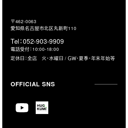
〒462-0063
愛知県名古屋市北区丸新町110
Tel：052-903-9909
電話受付：10:00-18:00
定休日：全店 火・水曜日 / ＧＷ・夏季・年末年始等
OFFICIAL SNS