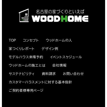
TOP
コンセプト
ウッドホームの人
家つくりレポート
デザイン例
モデルハウス来場予約
イベントスケジュール
ウッドホームの施工とは
会社情報
サステナビリティ
資料請求
お問い合わせ
カスタマーハラスメントに対する基本指針
ご契約者様専用ページ