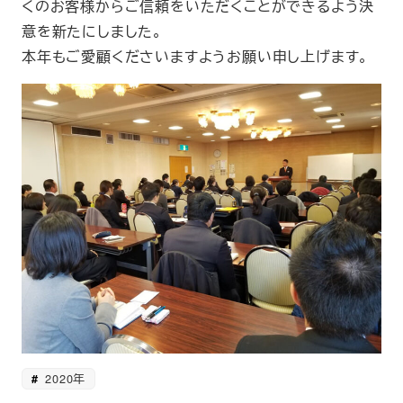
くのお客様からご信頼をいただくことができるよう決
意を新たにしました。
本年もご愛顧くださいますようお願い申し上げます。
2020年