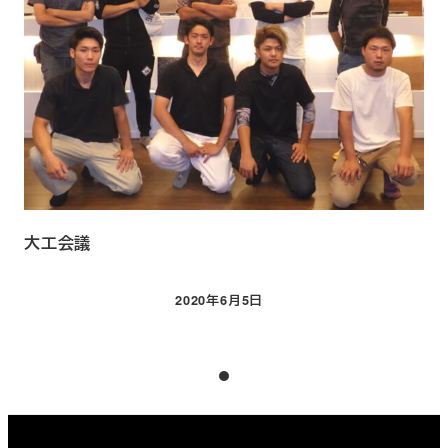
大工会議
2020年6月5日
投稿日