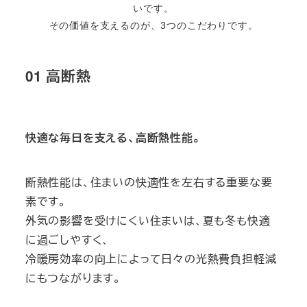
いです。
その価値を支えるのが、3つのこだわりです。
01 高断熱
快適な毎日を支える、高断熱性能。
断熱性能は、住まいの快適性を左右する重要な要
素です。
外気の影響を受けにくい住まいは、夏も冬も快適
に過ごしやすく、
冷暖房効率の向上によって日々の光熱費負担軽減
にもつながります。