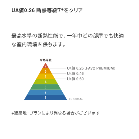
※
UA値0.26 断熱等級７
をクリア
最高水準の断熱性能で、一年中どの部屋でも快適
な室内環境を保ちます。
※建築地・プランにより異なる場合がございます