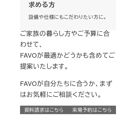
求める方
設備や仕様にもこだわりたい方に。
ご家族の暮らし方やご予算に合
わせて、
FAVOが最適かどうかも含めてご
提案いたします。
FAVOが自分たちに合うか、まず
はお気軽にご相談ください。
資料請求はこちら
来場予約はこちら