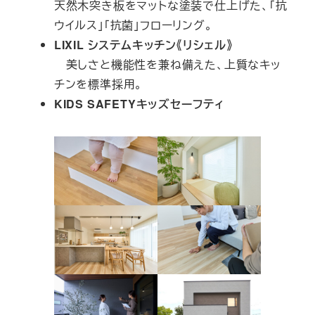
天然木突き板をマットな塗装で仕上げた、「抗
ウイルス」「抗菌」フローリング。
LIXIL
システムキッチン《リシェル
》
美しさと機能性を兼ね備えた、上質なキッ
チンを標準採用。
KIDS SAFETYキッズセーフティ