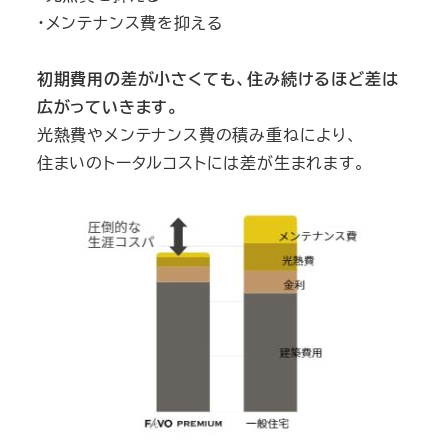
・メンテナンス費を抑える
初期費用の差が小さくても、住み続けるほど差は
広がっていきます。
光熱費やメンテナンス費の積み重ねにより、
住まいのトータルコストには差が生まれます。