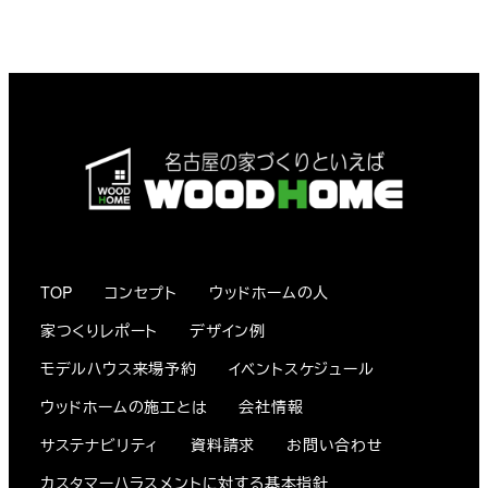
TOP
コンセプト
ウッドホームの人
家つくりレポート
デザイン例
モデルハウス来場予約
イベントスケジュール
ウッドホームの施工とは
会社情報
サステナビリティ
資料請求
お問い合わせ
カスタマーハラスメントに対する基本指針