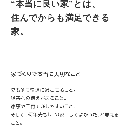
“本当に良い家”とは、
住んでからも満足できる
家。
家づくりで本当に大切なこと
夏も冬も快適に過ごせること。
災害への備えがあること。
家事や子育てがしやすいこと。
そして、何年先も「この家にしてよかった」と思える
こと。