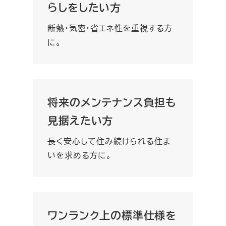
らしをしたい方
断熱・気密・省エネ性を重視する方
に。
将来のメンテナンス負担も
見据えたい方
長く安心して住み続けられる住ま
いを求める方に。
ワンランク上の標準仕様を