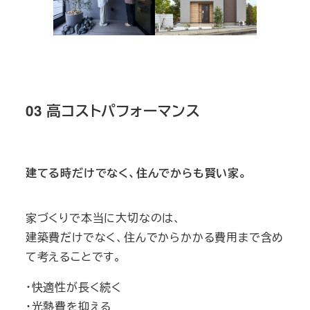
03 高コストパフォーマンス
建てる時だけでなく、住んでからも賢い家。
家づくりで本当に大切なのは、
建築費だけでなく、住んでからかかる費用まで含め
て考えることです。
・快適性が長く続く
・光熱費を抑える