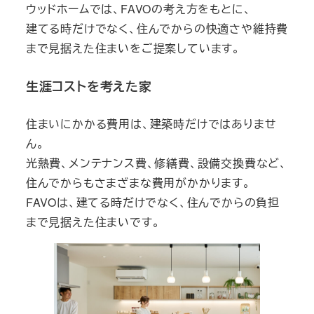
ウッドホームでは、FAVOの考え方をもとに、
建てる時だけでなく、住んでからの快適さや維持費
まで見据えた住まいをご提案しています。
生涯コストを考えた家
住まいにかかる費用は、建築時だけではありませ
ん。
光熱費、メンテナンス費、修繕費、設備交換費など、
住んでからもさまざまな費用がかかります。
FAVOは、建てる時だけでなく、住んでからの負担
まで見据えた住まいです。