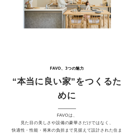
FAVO、3つの魅力
“本当に良い家”をつくるた
めに
FAVOは、
見た目の美しさや設備の豪華さだけではなく、
快適性・性能・将来の負担まで見据えて設計された住ま