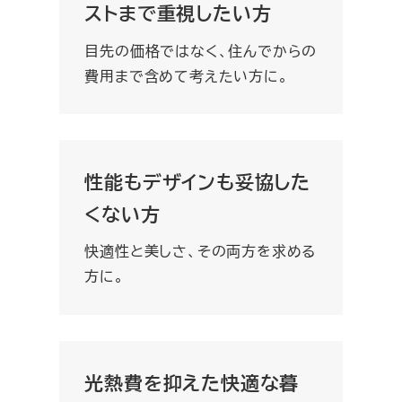
ストまで重視したい方
目先の価格ではなく、住んでからの
費用まで含めて考えたい方に。
性能もデザインも妥協した
くない方
快適性と美しさ、その両方を求める
方に。
光熱費を抑えた快適な暮