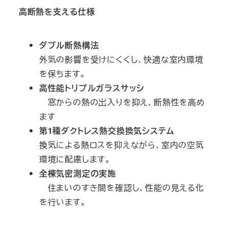
高断熱を支える仕様
ダブル断熱構法
外気の影響を受けにくくし、快適な室内環境
を保ちます。
高性能トリプルガラスサッシ
窓からの熱の出入りを抑え、断熱性を高め
ます
第1種ダクトレス熱交換換気システム
換気による熱ロスを抑えながら、室内の空気
環境に配慮します。
全棟気密測定の実施
住まいのすき間を確認し、性能の見える化
を行います。