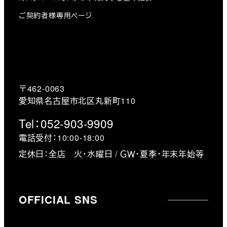
ご契約者様専用ページ
〒462-0063
愛知県名古屋市北区丸新町110
Tel：052-903-9909
電話受付：10:00-18:00
定休日：全店 火・水曜日 / ＧＷ・夏季・年末年始等
OFFICIAL SNS