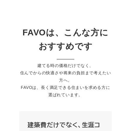
FAVOは、こんな方に
おすすめです
建てる時の価格だけでなく、
住んでからの快適さや将来の負担まで考えたい
方へ。
FAVOは、長く満足できる住まいを求める方に
選ばれています。
建築費だけでなく、生涯コ