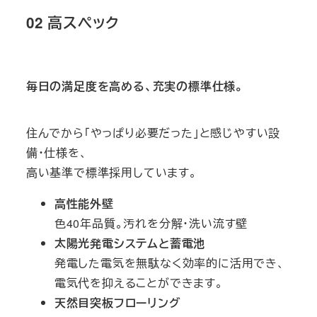
02 高スペック
毎日の満足度を高める、充実の標準仕様。
住んでから「やっぱり必要だった」と感じやすい設
備・仕様を、
高い基準で標準採用しています。
高性能外壁
色40年品質。汚れを分解・洗い流す壁
太陽光発電システムと蓄電池
発電した電気を無駄なく効率的に活用でき、
電気代を抑えることができます。
天然目突板フローリング