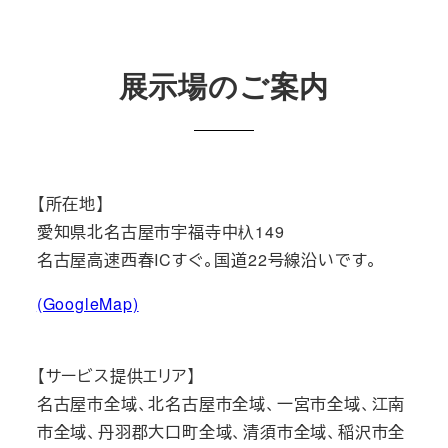
展示場のご案内
【所在地】
愛知県北名古屋市宇福寺中杁149
名古屋高速西春ICすぐ。国道22号線沿いです。
(GoogleMap)
【サービス提供エリア】
名古屋市全域、北名古屋市全域、一宮市全域、江南
市全域、丹羽郡大口町全域、清須市全域、稲沢市全