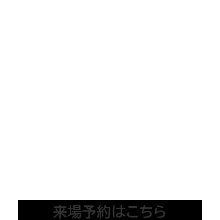
来場予約はこちら