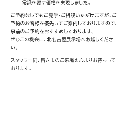
常識を覆す価格を実現しました。
ご予約なしでもご見学・ご相談いただけますが、ご
予約のお客様を優先してご案内しておりますので、
事前のご予約をおすすめしております。
ぜひこの機会に、北名古屋展示場へお越しくださ
い。
スタッフ一同、皆さまのご来場を心よりお待ちして
おります。