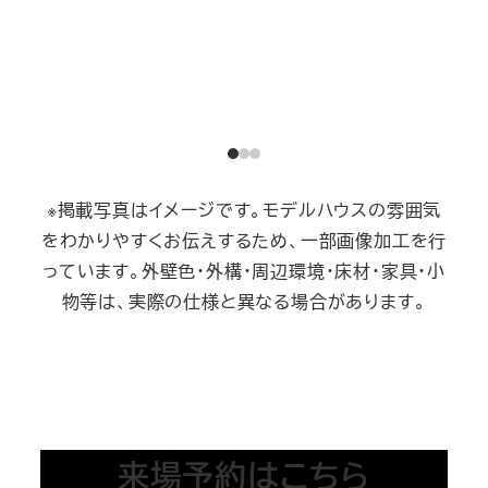
※掲載写真はイメージです。モデルハウスの雰囲気
をわかりやすくお伝えするため、一部画像加工を行
っています。外壁色・外構・周辺環境・床材・家具・小
物等は、実際の仕様と異なる場合があります。
来場予約はこちら