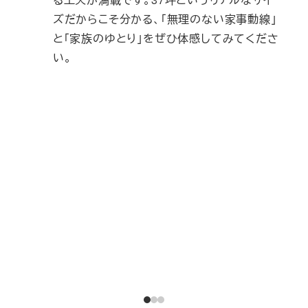
ズだからこそ分かる、「無理のない家事動線」
と「家族のゆとり」をぜひ体感してみてくださ
い。