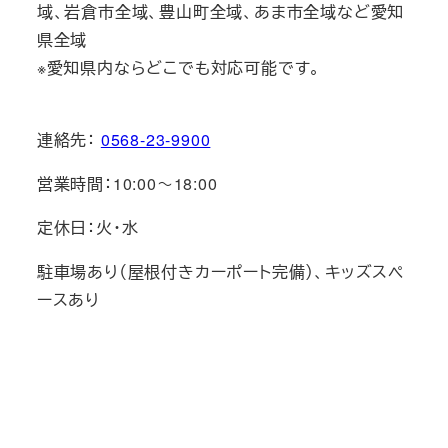
域、岩倉市全域、豊山町全域、あま市全域など愛知
県全域
※愛知県内ならどこでも対応可能です。
連絡先：
0568-23-9900
営業時間：10:00～18:00
定休日：火・水
駐車場あり（屋根付きカーポート完備）、キッズスペ
ースあり