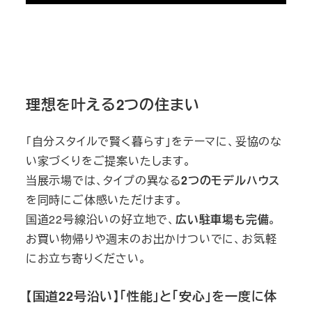
理想を叶える2つの住まい
「自分スタイルで賢く暮らす」をテーマに、妥協のな
い家づくりをご提案いたします。
当展示場では、タイプの異なる
2つのモデルハウス
を同時にご体感いただけます。
国道22号線沿いの好立地で、
広い駐車場も完備
。
お買い物帰りや週末のお出かけついでに、お気軽
にお立ち寄りください。
【国道22号沿い】「性能」と「安心」を一度に体