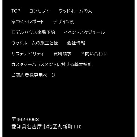
TOP
コンセプト
ウッドホームの人
家つくりレポート
デザイン例
モデルハウス来場予約
イベントスケジュール
ウッドホームの施工とは
会社情報
サステナビリティ
資料請求
お問い合わせ
カスタマーハラスメントに対する基本指針
ご契約者様専用ページ
〒462-0063
愛知県名古屋市北区丸新町110