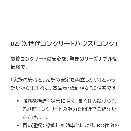
02. 次世代コンクリートハウス「コンク」
鉄筋コンクリートの安心を、驚きのリーズナブルな
価格で。
「家族の安心と、家計の安定を両立したい」という
想いから生まれた、高品質・低価格なRC住宅です。
強靭な構造：
災害に強く、長く住み続けられ
る鉄筋コンクリートの魅力を間近でご確認い
ただけます。
賢い選択：
徹底した効率化により、RC住宅の