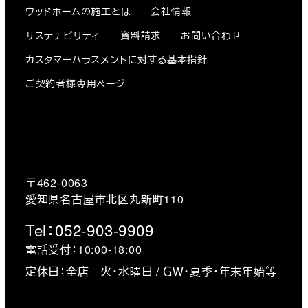
ウッドホームの施工とは
会社情報
サステナビリティ
資料請求
お問い合わせ
カスタマーハラスメントに対する基本指針
ご契約者様専用ページ
〒462-0063
愛知県名古屋市北区丸新町110
Tel：052-903-9909
電話受付：10:00-18:00
定休日：全店 火・水曜日 / ＧＷ・夏季・年末年始等