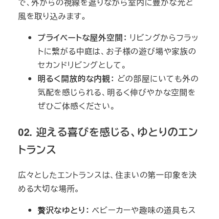
で、外からの視線を遮りながら室内に豊かな光と
風を取り込みます。
プライベートな屋外空間：
リビングからフラッ
トに繋がる中庭は、お子様の遊び場や家族の
セカンドリビングとして。
明るく開放的な内観：
どの部屋にいても外の
気配を感じられる、明るく伸びやかな空間を
ぜひご体感ください。
02. 迎える喜びを感じる、ゆとりのエン
トランス
広々としたエントランスは、住まいの第一印象を決
める大切な場所。
贅沢なゆとり：
ベビーカーや趣味の道具もス