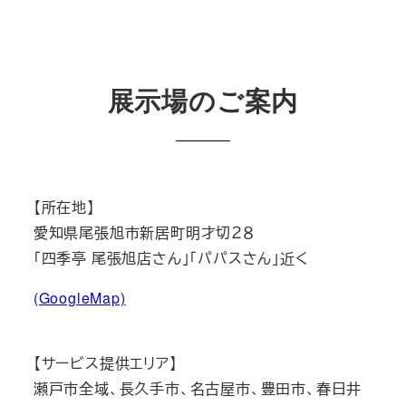
展示場のご案内
【所在地】
愛知県尾張旭市新居町明才切２８
「四季亭 尾張旭店さん」「パパスさん」近く
(GoogleMap)
【サービス提供エリア】
瀬戸市全域、長久手市、名古屋市、豊田市、春日井