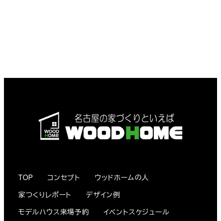
TOP
コンセプト
ウッドホームの人
家つくりレポート
デザイン例
モデルハウス来場予約
イベントスケジュール