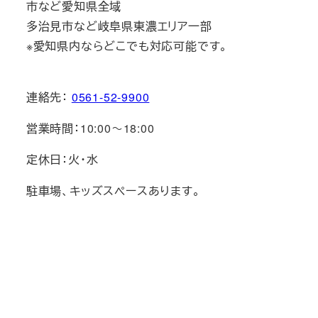
市など愛知県全域
多治見市など岐阜県東濃エリア一部
※愛知県内ならどこでも対応可能です。
連絡先：
0561-52-9900
営業時間：10:00～18:00
定休日：火・水
駐車場、キッズスペースあります。