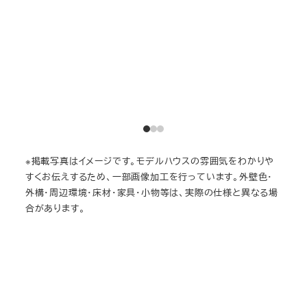
※掲載写真はイメージです。モデルハウスの雰囲気をわかりや
すくお伝えするため、一部画像加工を行っています。外壁色・
外構・周辺環境・床材・家具・小物等は、実際の仕様と異なる場
合があります。