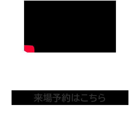
来場予約はこちら