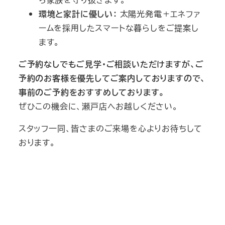
環境と家計に優しい：
太陽光発電＋エネファ
ームを採用したスマートな暮らしをご提案し
ます。
ご予約なしでもご見学・ご相談いただけますが、ご
予約のお客様を優先してご案内しておりますので、
事前のご予約をおすすめしております。
ぜひこの機会に、瀬戸店へお越しください。
スタッフ一同、皆さまのご来場を心よりお待ちして
おります。