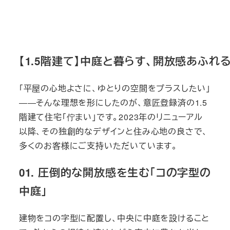
【1.5階建て】中庭と暮らす、開放感あふれ
「平屋の心地よさに、ゆとりの空間をプラスしたい」
――そんな理想を形にしたのが、意匠登録済の1.5
階建て住宅「佇まい」です。2023年のリニューアル
以降、その独創的なデザインと住み心地の良さで、
多くのお客様にご支持いただいています。
01. 圧倒的な開放感を生む「コの字型の
中庭」
建物をコの字型に配置し、中央に中庭を設けること