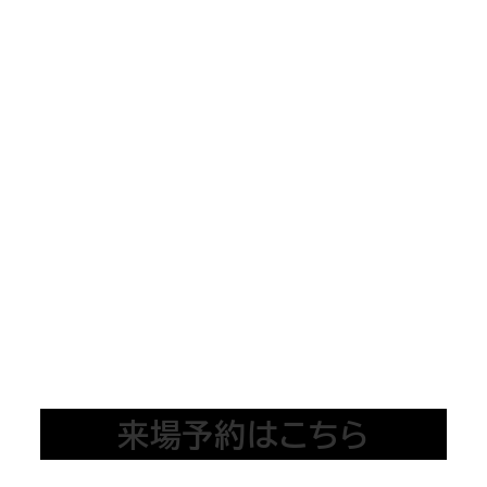
来場予約はこちら