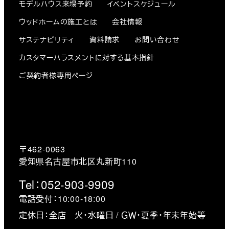
モデルハウス来場予約
イベントスケジュール
ウッドホームの施工とは
会社情報
サステナビリティ
資料請求
お問い合わせ
カスタマーハラスメントに対する基本指針
ご契約者様専用ページ
〒462-0063
愛知県名古屋市北区丸新町110
Tel：052-903-9909
電話受付：10:00-18:00
定休日：全店 火・水曜日 / ＧＷ・夏季・年末年始等