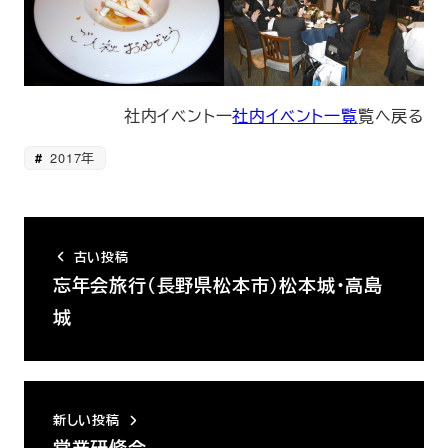
社内イベント一
社内イベント一覧
覧へ戻る
2017年
古い投稿
忘年会旅行（長野県松本市）松本城・高島
城
新しい投稿