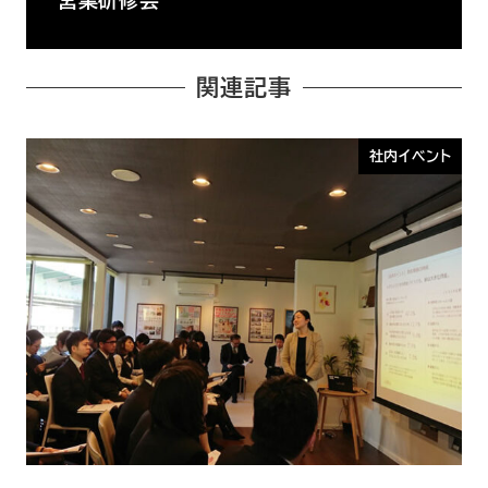
営業研修会
関連記事
社内イベント