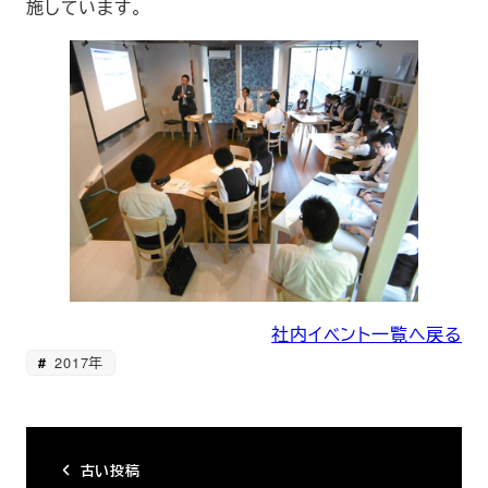
施しています。
社内イベント一覧へ戻る
2017年
古い投稿