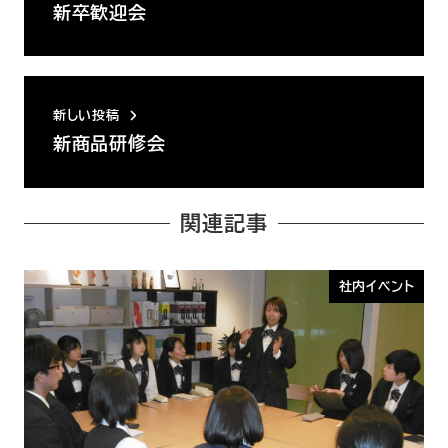
新卒歓迎会
新しい投稿
新商品研修会
関連記事
社内イベント