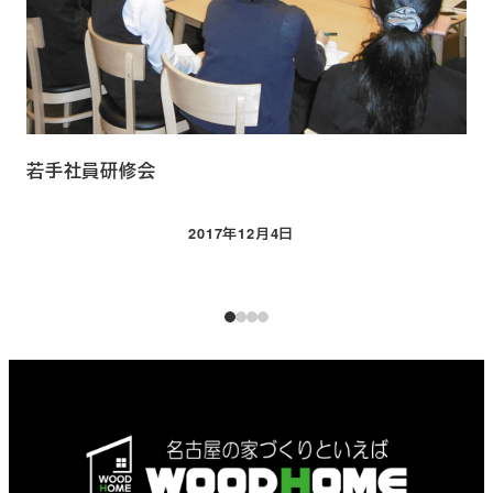
若手社員研修会
新
2017年12月4日
投稿日