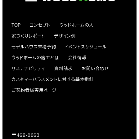
TOP
コンセプト
ウッドホームの人
家つくりレポート
デザイン例
モデルハウス来場予約
イベントスケジュール
ウッドホームの施工とは
会社情報
サステナビリティ
資料請求
お問い合わせ
カスタマーハラスメントに対する基本指針
ご契約者様専用ページ
〒462-0063