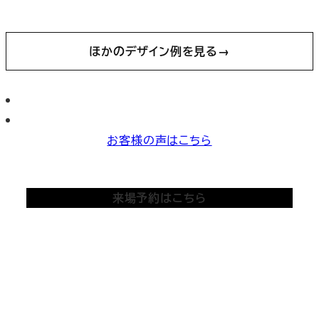
ほかのデザイン例を見る
→
お客様の声はこちら
来場予約はこちら