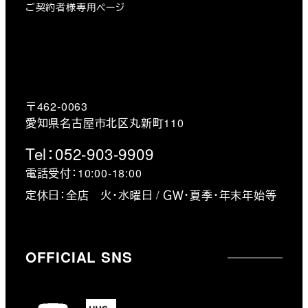
ご契約者様専用ページ
〒462-0063
愛知県名古屋市北区丸新町110
Tel：052-903-9909
電話受付：10:00-18:00
定休日：全店 火・水曜日 / ＧＷ・夏季・年末年始等
OFFICIAL SNS