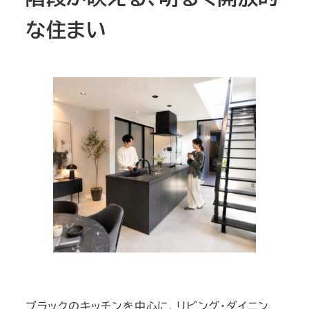
な住まい
ブラックのキッチンを中心に、リビング・ダイニン