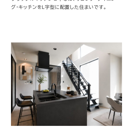
グ・キッチンをL字型に配置した住まいです。