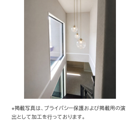
※掲載写真は、プライバシー保護および掲載用の演
出として加工を行っております。