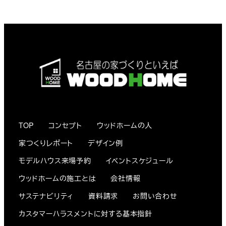
TOP
コンセプト
ウッドホームの人
家つくりレポート
デザイン例
モデルハウス来場予約
イベントスケジュール
ウッドホームの施工とは
会社情報
サステナビリティ
資料請求
お問い合わせ
カスタマーハラスメントに対する基本指針